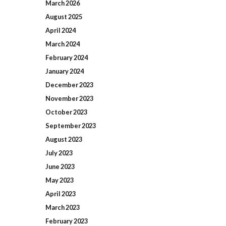
March
2026
August
2025
April
2024
March
2024
February
2024
January
2024
December
2023
November
2023
October
2023
September
2023
August
2023
July
2023
June
2023
May
2023
April
2023
March
2023
February
2023