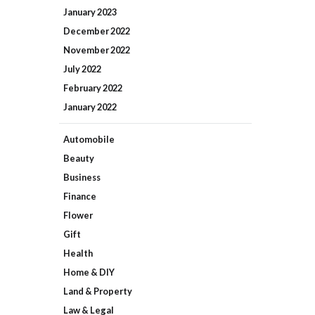
January
2023
December
2022
November
2022
July
2022
February
2022
January
2022
Automobile
Beauty
Business
Finance
Flower
Gift
Health
Home & DIY
Land & Property
Law & Legal