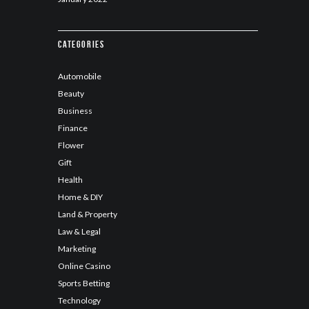
Categories
Automobile
Beauty
Business
Finance
Flower
Gift
Health
Home & DIY
Land & Property
Law & Legal
Marketing
Online Casino
Sports Betting
Technology