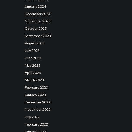
January
2024
December
2023
November
2023
October
2023
September
2023
August
2023
July
2023
June
2023
May
2023
April
2023
March
2023
February
2023
January
2023
December
2022
November
2022
July
2022
February
2022
January
2022